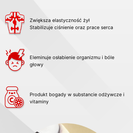
Zwiększa elastyczność żył
Stabilizuje ciśnienie oraz prace serca
Eleminuje osłabienie organizmu i bóle
głowy
Produkt bogady w substancie odżywcze i
vitaminy