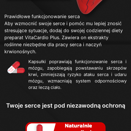
Prawidłowe funkcjonowanie serca
Aby wzmocnić swoje serce i pomóc mu lepiej znosić
stresujące sytuacje, dodaj do swojej codziennej diety
preparat VitaCardio Plus. Zawiera on ekstrakty
roślinne niezbędne dla pracy serca i naczyń
krwionośnych.
Kapsułki poprawiają funkcjonowanie serca i
mózgu, zapobiegają powstawaniu skrzepów
krwi, zmniejszają ryzyko ataku serca i udaru
mózgu, wzmacniają system odpornościowy
oraz leczą ciało.
Twoje serce jest pod niezawodną ochroną