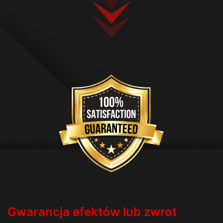
Gwarancja efektów lub zwrot