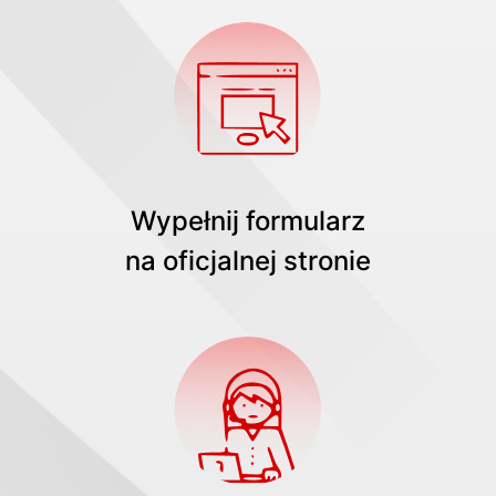
Wypełnij formularz
na oficjalnej stronie