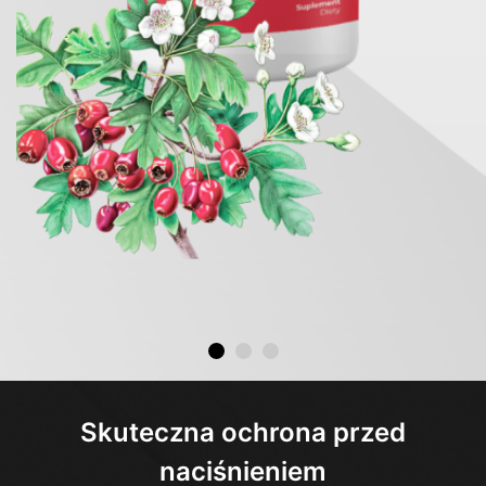
Skuteczna ochrona przed
naciśnieniem