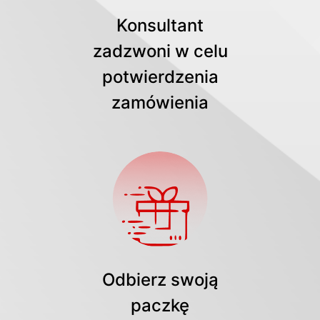
Konsultant
zadzwoni w celu
potwierdzenia
zamówienia
Odbierz swoją
paczkę